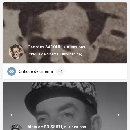
Georges SADOUL, sur ses pas
Critique de cinéma, Historien(ne)
Critique de cinéma
+1
Alain de BOISSIEU, sur ses pas