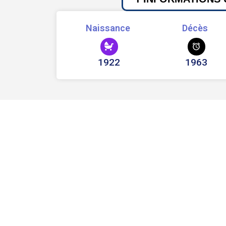
Naissance
Décès
1922
1963