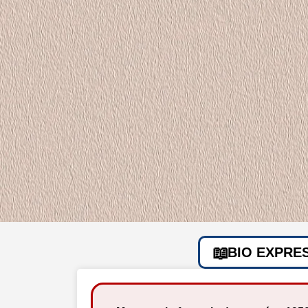
BIO EXPRE