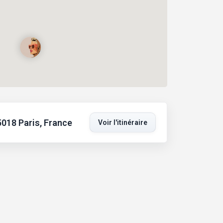
018 Paris, France
Voir l'itinéraire