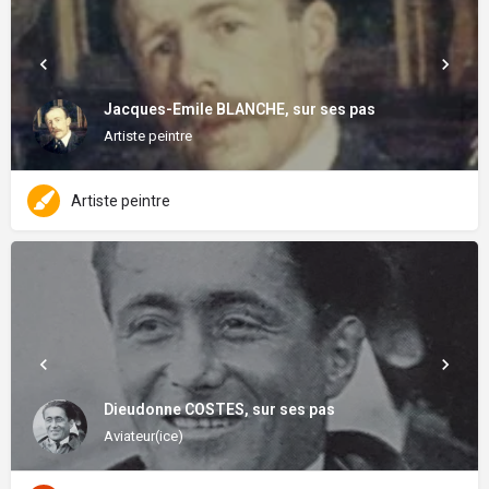
Jacques-Emile BLANCHE, sur ses pas
Artiste peintre
Artiste peintre
Dieudonne COSTES, sur ses pas
Aviateur(ice)