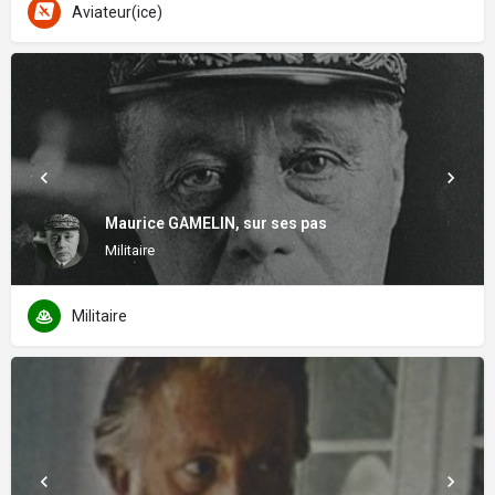
Aviateur(ice)
Maurice GAMELIN, sur ses pas
Militaire
Militaire