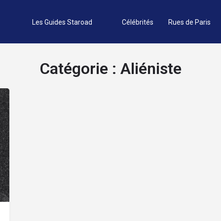
Les Guides Staroad
Célébrités
Rues de Paris
Catégorie :
Aliéniste