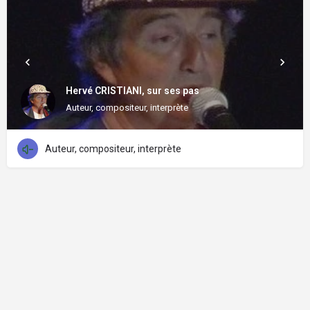
Hervé CRISTIANI, sur ses pas
Auteur, compositeur, interprète
Auteur, compositeur, interprète