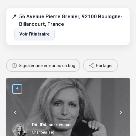
56 Avenue Pierre Grenier, 92100 Boulogne-
Billancourt, France
Voir l'itinéraire
Signaler une erreur ou un bug
Partager
DALIDA, sur ses pas
Chanteur(se)