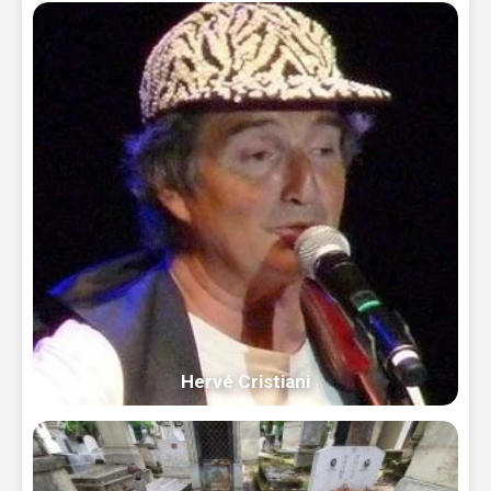
Hervé Cristiani