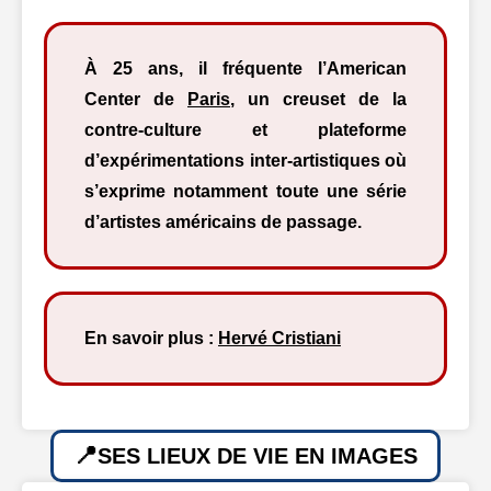
À 25 ans, il fréquente l’American
Center de
Paris
, un creuset de la
contre-culture et plateforme
d’expérimentations inter-artistiques où
s’exprime notamment toute une série
d’artistes américains de passage.
En savoir plus :
Hervé Cristiani
SES LIEUX DE VIE EN IMAGES