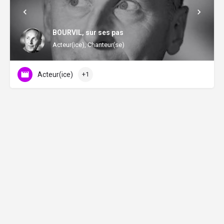
BOURVIL, sur ses pas
Acteur(ice), Chanteur(se)
Acteur(ice)
+1