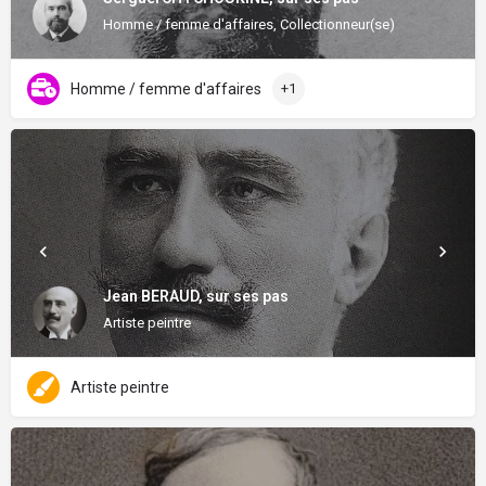
Homme / femme d'affaires, Collectionneur(se)
Homme / femme d'affaires
+1
Jean BERAUD, sur ses pas
Artiste peintre
Artiste peintre