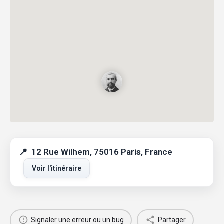
12 Rue Wilhem, 75016 Paris, France
Voir l'itinéraire
Signaler une erreur ou un bug
Partager