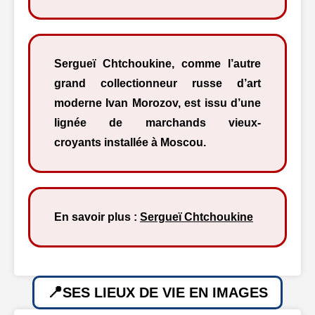
Sergueï Chtchoukine, comme l’autre
grand collectionneur russe d’art
moderne Ivan Morozov, est issu d’une
lignée de marchands vieux-
croyants installée à Moscou.
En savoir plus :
Sergueï Chtchoukine
SES LIEUX DE VIE EN IMAGES