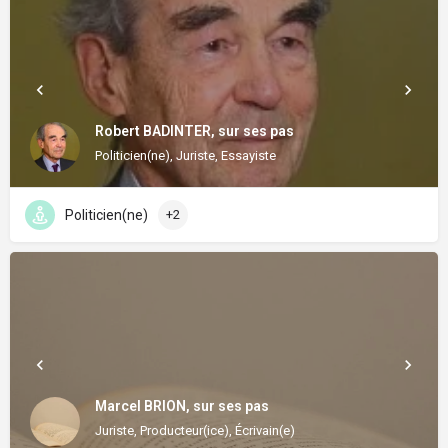
Robert BADINTER, sur ses pas
Politicien(ne), Juriste, Essayiste
Politicien(ne)
+2
Marcel BRION, sur ses pas
Juriste, Producteur(ice), Écrivain(e)