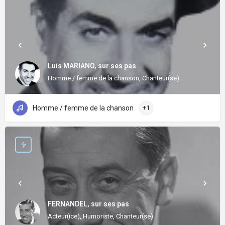
Luis MARIANO, sur ses pas
Homme / femme de la chanson, Chanteur(se)
Homme / femme de la chanson
+1
FERNANDEL, sur ses pas
Acteur(ice), Humoriste, Chanteur(se)