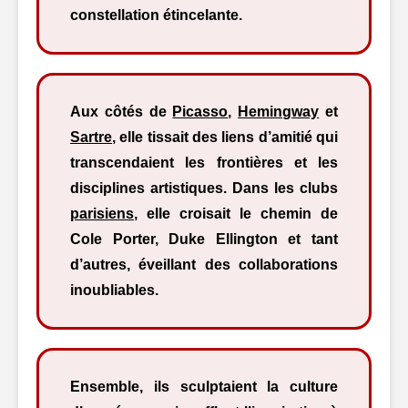
constellation étincelante.
Aux côtés de
Picasso
,
Hemingway
et
Sartre
, elle tissait des liens d’amitié qui
transcendaient les frontières et les
disciplines artistiques. Dans les clubs
parisiens
, elle croisait le chemin de
Cole Porter, Duke Ellington et tant
d’autres, éveillant des collaborations
inoubliables.
Ensemble, ils sculptaient la culture