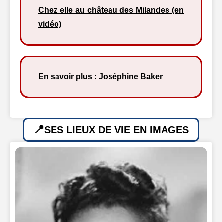
Chez elle au château des Milandes (en
vidéo)
En savoir plus :
Joséphine Baker
SES LIEUX DE VIE EN IMAGES