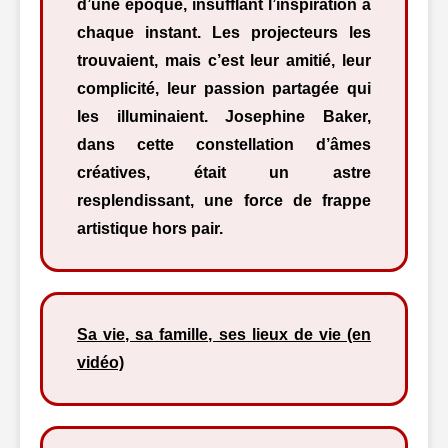
d’une époque, insufflant l’inspiration à
chaque instant. Les projecteurs les
trouvaient, mais c’est leur amitié, leur
complicité, leur passion partagée qui
les illuminaient. Josephine Baker,
dans cette constellation d’âmes
créatives, était un astre
resplendissant, une force de frappe
artistique hors pair.
Sa vie, sa famille, ses lieux de vie (en
vidéo)