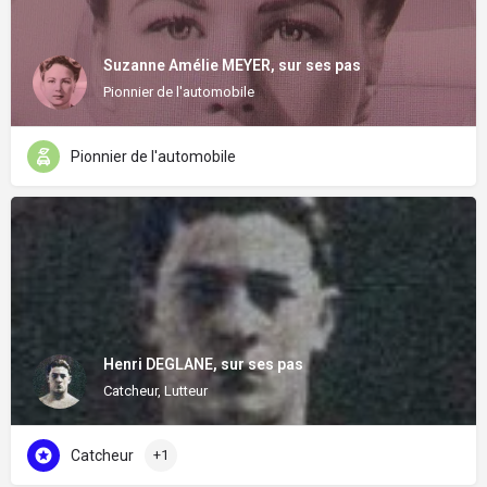
Suzanne Amélie MEYER, sur ses pas
Pionnier de l'automobile
Pionnier de l'automobile
Henri DEGLANE, sur ses pas
Catcheur, Lutteur
Catcheur
+1