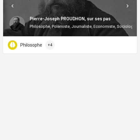
Pierre-Joseph PROUDHON, sur ses pas
Philosophe, Polémiste, Journaliste, Economiste, Sociologue
Philosophe
+4