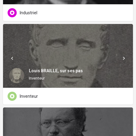
Industriel
Louis BRAILLE, sur ses pas
Inventeur
Inventeur