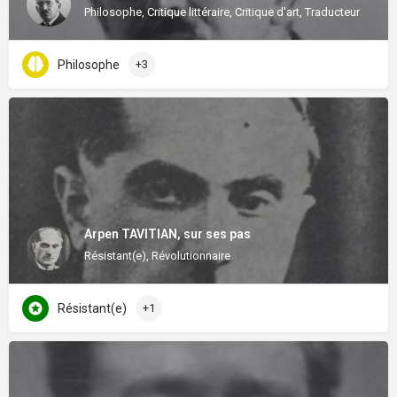
Philosophe, Critique littéraire, Critique d'art, Traducteur
Philosophe
+3
Arpen TAVITIAN, sur ses pas
Résistant(e), Révolutionnaire
Résistant(e)
+1