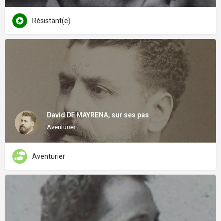
Résistant(e)
David DE MAYRENA, sur ses pas
Aventurier
Aventurier