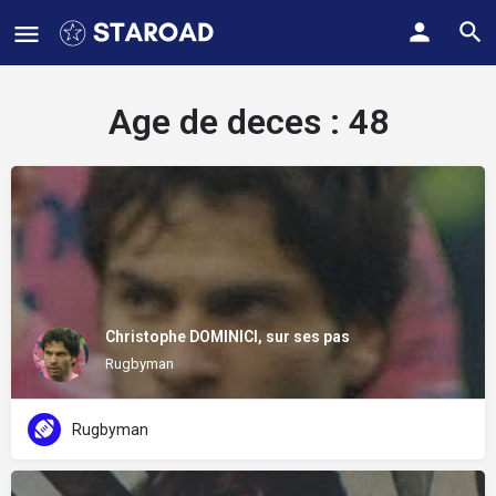
Age de deces :
48
Christophe DOMINICI, sur ses pas
Rugbyman
Rugbyman