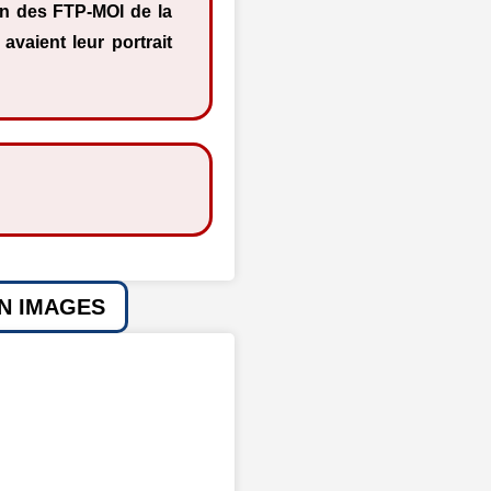
 des FTP-MOI de la
avaient leur portrait
EN IMAGES