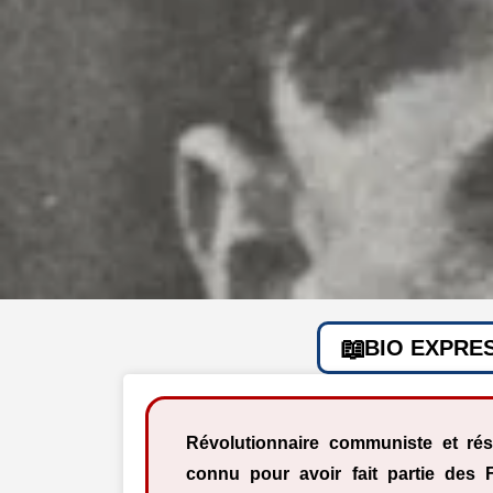
BIO EXPRE
Révolutionnaire communiste et rés
connu pour avoir fait partie des