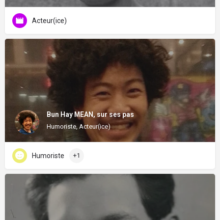
Acteur(ice)
Bun Hay MEAN, sur ses pas
Humoriste, Acteur(ice)
Humoriste
+1