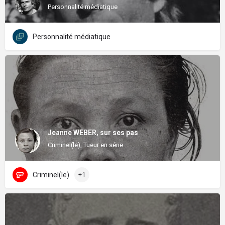
Personnalité médiatique
Personnalité médiatique
Jeanne WEBER, sur ses pas
Criminel(le), Tueur en série
Criminel(le)
+1