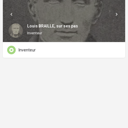
Louis BRAILLE, sur ses pas
Inventeur
Inventeur