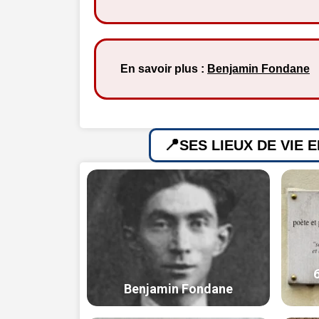
En savoir plus :
Benjamin Fondane
SES LIEUX DE VIE 