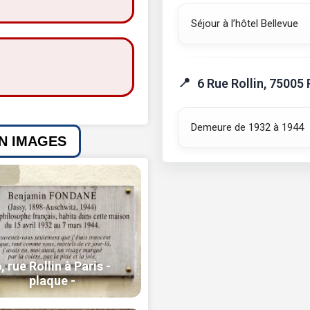
Séjour à l’hôtel Bellevue
6 Rue Rollin, 75005 
Demeure de 1932 à 1944
EN IMAGES