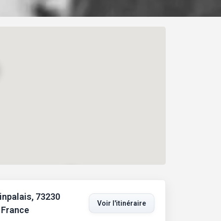
inpalais, 73230
Voir l'itinéraire
 France