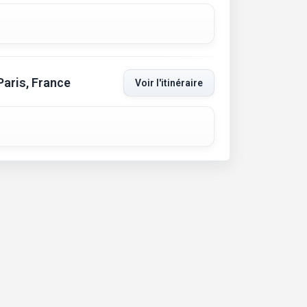
Paris, France
Voir l'itinéraire