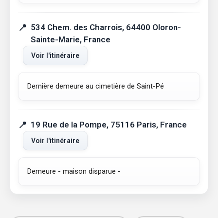
534 Chem. des Charrois, 64400 Oloron-
Sainte-Marie, France
Voir l'itinéraire
Dernière demeure au cimetière de Saint-Pé
19 Rue de la Pompe, 75116 Paris, France
Voir l'itinéraire
Demeure - maison disparue -