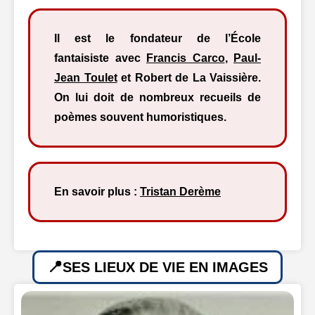
Il est le fondateur de l’École
fantaisiste avec
Francis Carco
,
Paul-
Jean Toulet
et Robert de La Vaissière.
On lui doit de nombreux recueils de
poèmes souvent humoristiques.
En savoir plus :
Tristan Derème
SES LIEUX DE VIE EN IMAGES