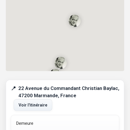
22 Avenue du Commandant Christian Baylac,
47200 Marmande, France
Voir l'itinéraire
Demeure