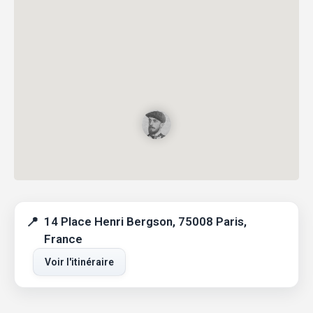
14 Place Henri Bergson, 75008 Paris,
France
Voir l'itinéraire