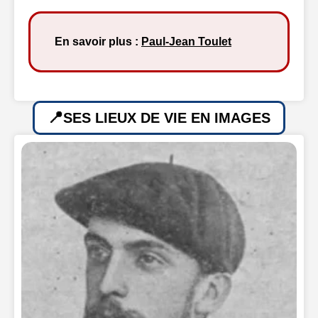
En savoir plus :
Paul-Jean Toulet
SES LIEUX DE VIE EN IMAGES