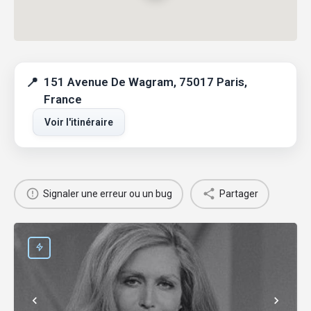
151 Avenue De Wagram, 75017 Paris,
France
Voir l'itinéraire
Signaler une erreur ou un bug
Partager