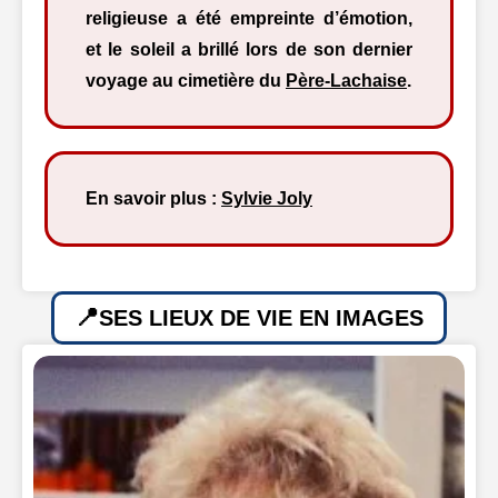
religieuse a été empreinte d’émotion,
et le soleil a brillé lors de son dernier
voyage au cimetière du
Père-Lachaise
.
En savoir plus :
Sylvie Joly
SES LIEUX DE VIE EN IMAGES