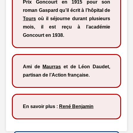
Prix Goncourt en 1915 pour son
roman Gaspard qu’il écrit à l’hôpital de
Tours
où il séjourne durant plusieurs
mois, il est reçu à l’académie
Goncourt en 1938.
Ami de
Maurras
et de Léon Daudet,
partisan de l’Action française.
En savoir plus :
René Benjamin