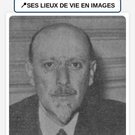
SES LIEUX DE VIE EN IMAGES