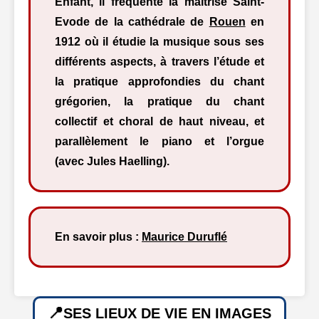
Enfant, il fréquente la maîtrise Saint-
Evode de la cathédrale de
Rouen
en
1912 où il étudie la musique sous ses
différents aspects, à travers l’étude et
la pratique approfondies du chant
grégorien, la pratique du chant
collectif et choral de haut niveau, et
parallèlement le piano et l’orgue
(avec Jules Haelling).
En savoir plus :
Maurice Duruflé
SES LIEUX DE VIE EN IMAGES