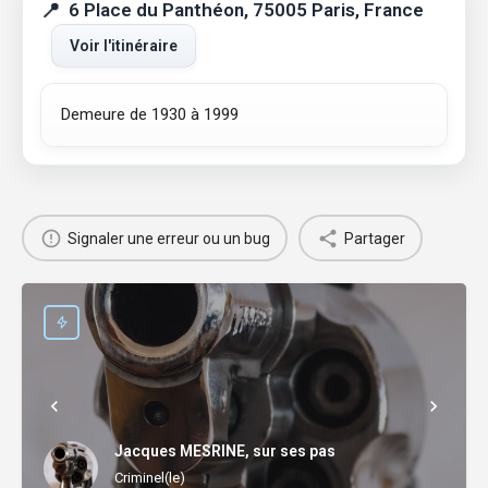
6 Place du Panthéon, 75005 Paris, France
Voir l'itinéraire
Demeure de 1930 à 1999
Signaler une erreur ou un bug
Partager
Jacques MESRINE, sur ses pas
Criminel(le)