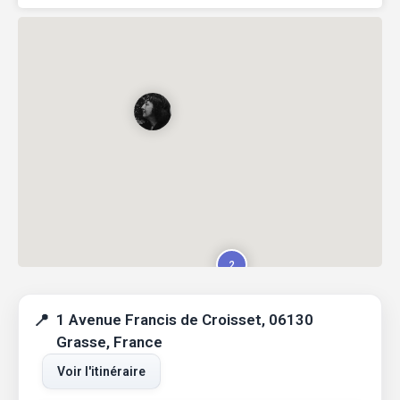
2
1 Avenue Francis de Croisset, 06130
Grasse, France
Voir l'itinéraire