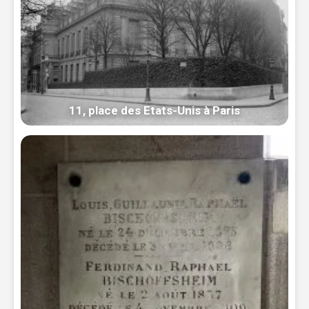
11, place des Etats-Unis à Paris