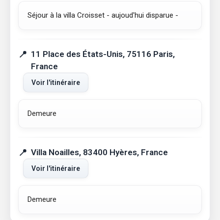
Séjour à la villa Croisset - aujoud'hui disparue -
11 Place des États-Unis, 75116 Paris,
France
Voir l'itinéraire
Demeure
Villa Noailles, 83400 Hyères, France
Voir l'itinéraire
Demeure