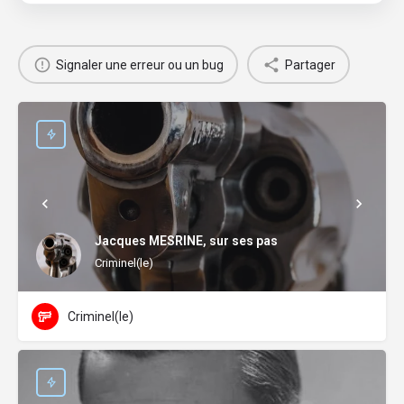
Signaler une erreur ou un bug
Partager
Jacques MESRINE, sur ses pas
Criminel(le)
Criminel(le)