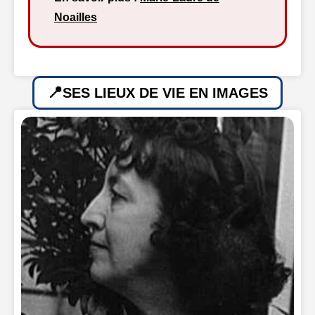
Noailles
SES LIEUX DE VIE EN IMAGES