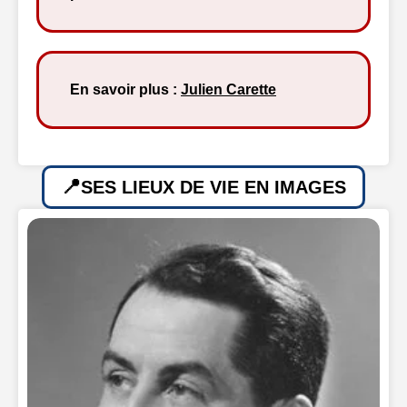
En savoir plus :
Julien Carette
SES LIEUX DE VIE EN IMAGES