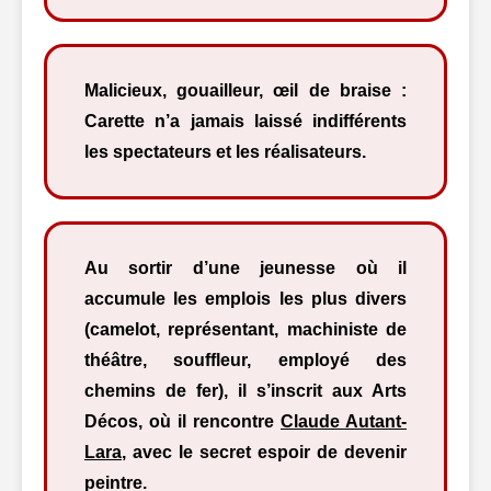
Malicieux, gouailleur, œil de braise :
Carette n’a jamais laissé indifférents
les spectateurs et les réalisateurs.
Au sortir d’une jeunesse où il
accumule les emplois les plus divers
(camelot, représentant, machiniste de
théâtre, souffleur, employé des
chemins de fer), il s’inscrit aux Arts
Décos, où il rencontre
Claude Autant-
Lara
, avec le secret espoir de devenir
peintre.