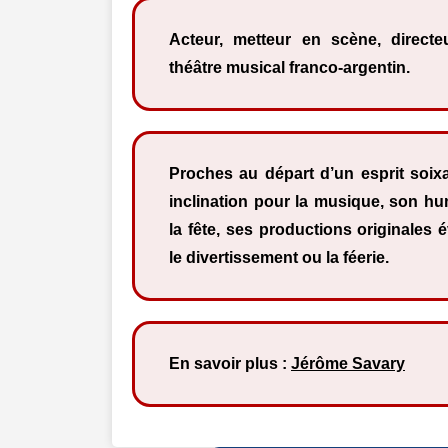
Acteur, metteur en scène, directe
théâtre musical franco-argentin.
Proches au départ d’un esprit soixa
inclination pour la musique, son h
la fête, ses productions originales 
le divertissement ou la féerie.
En savoir plus :
Jérôme Savary