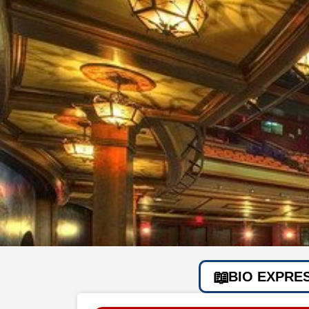
BIO EXPRE