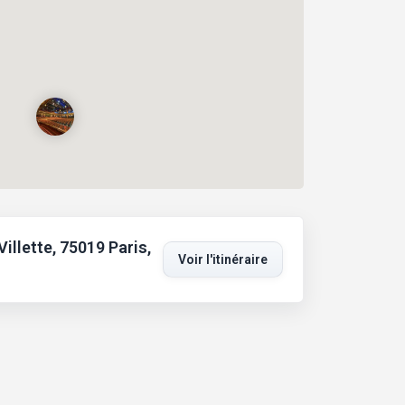
illette, 75019 Paris,
Voir l'itinéraire