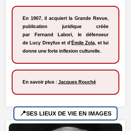
En 1907, il acquiert la Grande Revue,
publication juridique créée
par Fernand Labori, le défenseur
de Lucy Dreyfus et d’
Émile Zola
, et lui
donne une forte inflexion culturelle.
En savoir plus :
Jacques Rouché
SES LIEUX DE VIE EN IMAGES