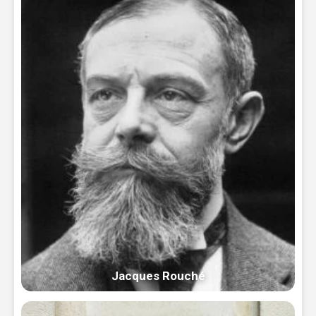
Jacques Rouché