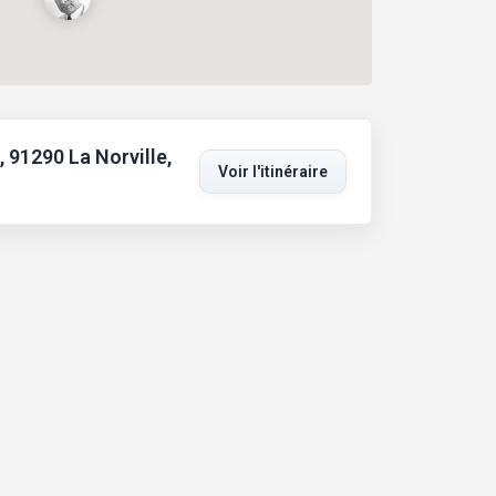
, 91290 La Norville,
Voir l'itinéraire