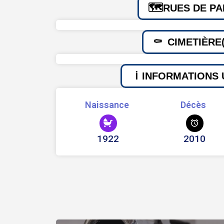
RUES DE PA
CIMETIÈRE(
INFORMATIONS 
Naissance
Décès
1922
2010