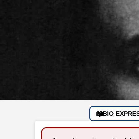
BIO EXPRE