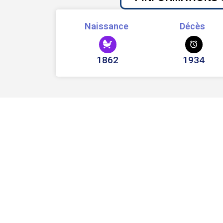
Naissance
Décès
1862
1934