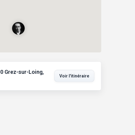
0 Grez-sur-Loing,
Voir l'itinéraire