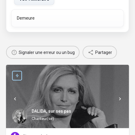
Demeure
Signaler une erreur ou un bug
Partager
DALIDA, sur ses pas
Chanteur(se)