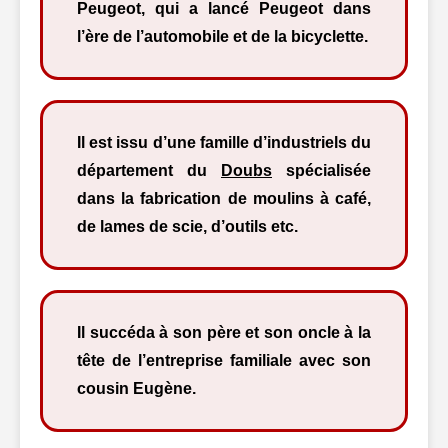
Peugeot, qui a lancé Peugeot dans
l’ère de l’automobile et de la bicyclette.
Il est issu d’une famille d’industriels du
département du
Doubs
spécialisée
dans la fabrication de moulins à café,
de lames de scie, d’outils etc.
Il succéda à son père et son oncle à la
tête de l’entreprise familiale avec son
cousin Eugène.