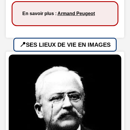
En savoir plus :
Armand Peugeot
SES LIEUX DE VIE EN IMAGES