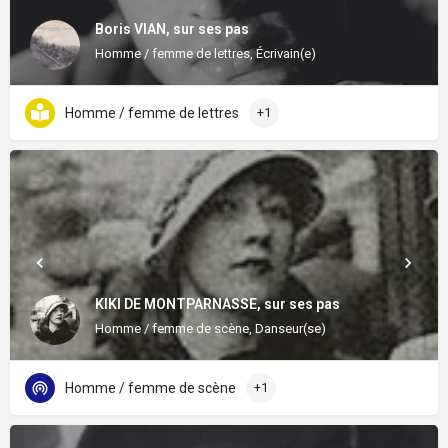
Boris VIAN, sur ses pas
Homme / femme de lettres, Écrivain(e)
Homme / femme de lettres
+1
KIKI DE MONTPARNASSE, sur ses pas
Homme / femme de scène, Danseur(se)
Homme / femme de scène
+1