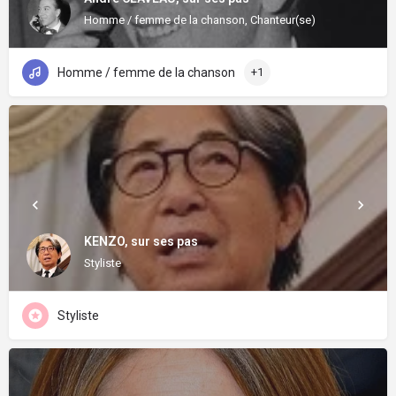
Homme / femme de la chanson, Chanteur(se)
Homme / femme de la chanson
+1
KENZO, sur ses pas
Styliste
Styliste