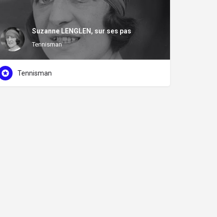
Suzanne LENGLEN, sur ses pas
Tennisman
Tennisman