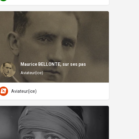
Maurice BELLONTE, sur ses pas
Aviateur(ice)
Aviateur(ice)