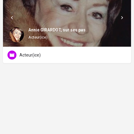
Annie GIRARDOT, sur ses pas
Acteur(ice)
Acteur(ice)