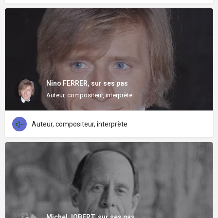
Nino FERRER, sur ses pas
Auteur, compositeur, interprète
Auteur, compositeur, interprète
Michel JOBERT, sur ses pas