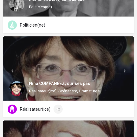
Politicien(ne)
Politicien(ne)
Nina COMPANEEZ, sur ses pas
Réalisateur(ice), Scénariste, Dramaturge
Réalisateur(ice)
+2