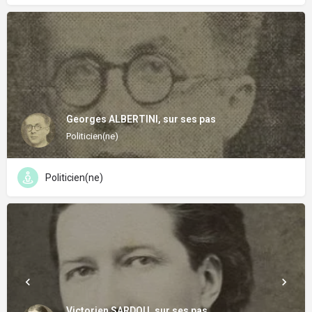
Georges ALBERTINI, sur ses pas
Politicien(ne)
Politicien(ne)
Victorien SARDOU, sur ses pas