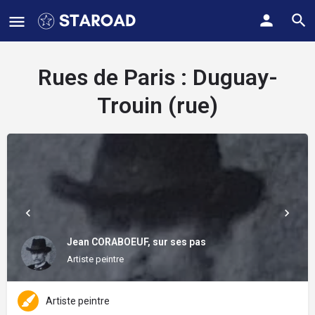
Rues de Paris :
Duguay-
Trouin (rue)
Jean CORABOEUF, sur ses pas
Artiste peintre
Artiste peintre