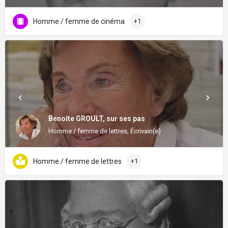
Homme / femme de cinéma
+1
Benoîte GROULT, sur ses pas
Homme / femme de lettres, Écrivain(e)
Homme / femme de lettres
+1