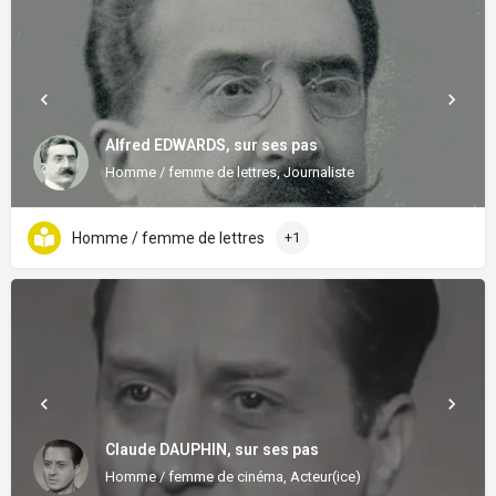
Alfred EDWARDS, sur ses pas
Homme / femme de lettres, Journaliste
Homme / femme de lettres
+1
Claude DAUPHIN, sur ses pas
Homme / femme de cinéma, Acteur(ice)