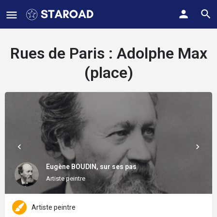
Rues de Paris :
Adolphe Max
(place)
Eugène BOUDIN, sur ses pas
Artiste peintre
Artiste peintre