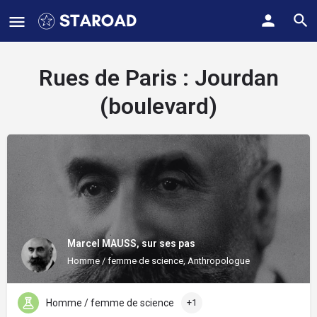
Rues de Paris :
Jourdan
(boulevard)
Marcel MAUSS, sur ses pas
Homme / femme de science, Anthropologue
Homme / femme de science
+1