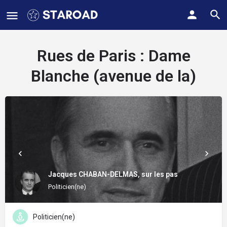
Rues de Paris :
Dame
Blanche (avenue de la)
Jacques CHABAN-DELMAS, sur les pas
Politicien(ne)
Politicien(ne)