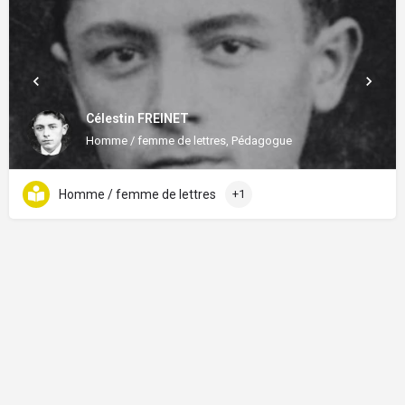
Célestin FREINET
Homme / femme de lettres, Pédagogue
Homme / femme de lettres
+1