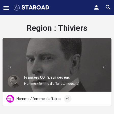
Region :
Thiviers
François COTY, sur ses pas
Homme / femme d'affaires, Industriel
Homme / femme d'affaires
+1