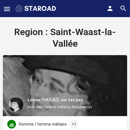
Region :
Saint-Waast-la-
Vallée
Louise THULIEZ, sur ses pas
Homme / femme militaire, Résistant(e)
Homme / femme militaire
+1