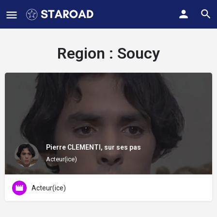
Region :
Soucy
Pierre CLEMENTI, sur ses pas
Acteur(ice)
Acteur(ice)