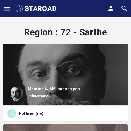
Region :
72 - Sarthe
Maurice AJAM, sur ses pas
Politicien(ne)
Politicien(ne)