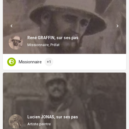
René GRAFFIN, sur ses pas
Missionnaire, Prélat
Missionnaire
+1
Lucien JONAS, sur ses pas
Artiste peintre