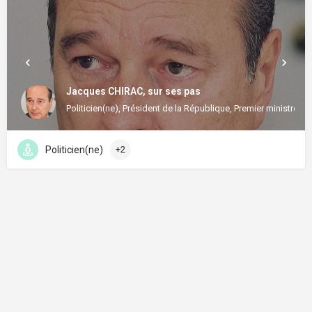
Jacques CHIRAC, sur ses pas
Politicien(ne), Président de la République, Premier ministre
Politicien(ne)
+2