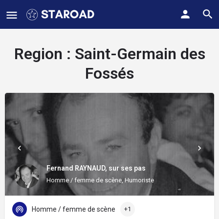
Region :
Saint-Germain des
Fossés
Fernand RAYNAUD, sur ses pas
Homme / femme de scène, Humoriste
Homme / femme de scène
+1