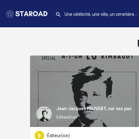
Jean-Jacques PAUVERT, sur ses pas
Éditeur(ice)
Éditeur(ice)