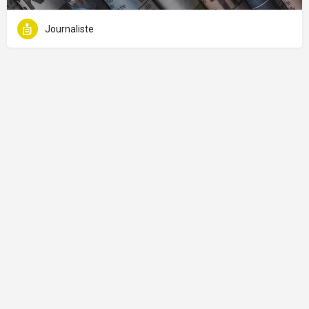
Journaliste