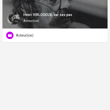
Henri VIRLOGEUX, sur ses pas
Acteur(ice)
Acteur(ice)