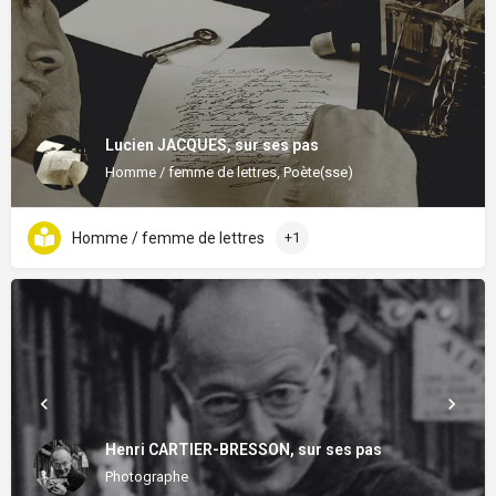
Lucien JACQUES, sur ses pas
Homme / femme de lettres, Poète(sse)
Homme / femme de lettres
+1
Henri CARTIER-BRESSON, sur ses pas
Photographe